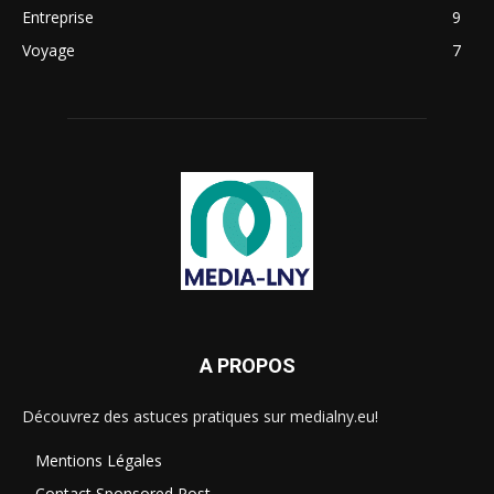
Entreprise
9
Voyage
7
A PROPOS
Découvrez des astuces pratiques sur medialny.eu!
Mentions Légales
Contact Sponsored Post