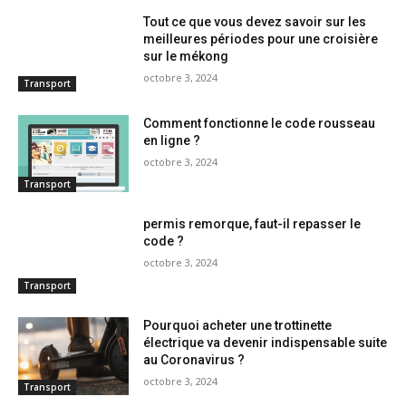
Tout ce que vous devez savoir sur les
meilleures périodes pour une croisière
sur le mékong
octobre 3, 2024
Transport
Comment fonctionne le code rousseau
en ligne ?
octobre 3, 2024
Transport
permis remorque, faut-il repasser le
code ?
octobre 3, 2024
Transport
Pourquoi acheter une trottinette
électrique va devenir indispensable suite
au Coronavirus ?
octobre 3, 2024
Transport