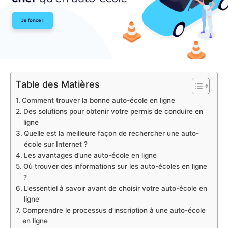
Table des Matières
Comment trouver la bonne auto-école en ligne
Des solutions pour obtenir votre permis de conduire en
ligne
Quelle est la meilleure façon de rechercher une auto-
école sur Internet ?
Les avantages d’une auto-école en ligne
Où trouver des informations sur les auto-écoles en ligne
?
L’essentiel à savoir avant de choisir votre auto-école en
ligne
Comprendre le processus d’inscription à une auto-école
en ligne