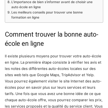
L’importance de bien s’informer avant de choisir une
auto école en ligne
Les meilleurs conseils pour trouver une bonne
formation en ligne
Comment trouver la bonne auto-
école en ligne
Il existe plusieurs moyens pour trouver votre auto-école
en ligne. La première étape consiste à vérifier les avis et
les notes des différentes auto-écoles locales sur des
sites web tels que Google Maps, TripAdvisor et Yelp.
Vous pourrez également visiter le site Internet des auto-
écoles pour en savoir plus sur leurs services et leurs
tarifs. Une fois que vous avez une bonne idée de ce que
chaque auto-école offre, vous pourrez comparer les prix,
les services proposés et la qualité du service client. Vous