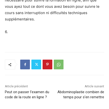
nécessaire pour suivre la formation en ligne, afin que
vous ayez tout ce dont vous avez besoin pour suivre le
cours sans interruption ni difficultés techniques
supplémentaires.
6.
Article précédent
Article suivant
Peut on passer l’examen du
Abdominoplastie combien de
code de la route en ligne ?
temps pour s’en remettre