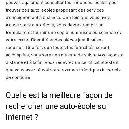
pouvez également consulter les annonces locales pour
trouver des auto-écoles proposant des services
d’enseignement à distance. Une fois que vous avez
trouvé votre auto-école, vous devrez remplir un
formulaire et fournir une copie numérisée ou scannée de
votre carte d’identité et des pièces justificatives
requises. Une fois que toutes les formalités seront
accomplies, vous serez en mesure de suivre vos leçons à
distance et à la fin, vous recevrez un certificat attestant
que vous avez réussi votre examen théorique du permis
de conduire.
Quelle est la meilleure façon de
rechercher une auto-école sur
Internet ?