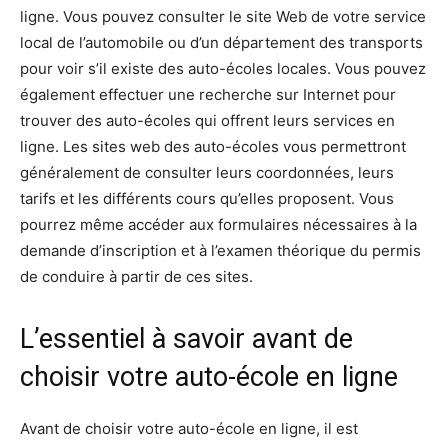
ligne. Vous pouvez consulter le site Web de votre service
local de l’automobile ou d’un département des transports
pour voir s’il existe des auto-écoles locales. Vous pouvez
également effectuer une recherche sur Internet pour
trouver des auto-écoles qui offrent leurs services en
ligne. Les sites web des auto-écoles vous permettront
généralement de consulter leurs coordonnées, leurs
tarifs et les différents cours qu’elles proposent. Vous
pourrez même accéder aux formulaires nécessaires à la
demande d’inscription et à l’examen théorique du permis
de conduire à partir de ces sites.
L’essentiel à savoir avant de
choisir votre auto-école en ligne
Avant de choisir votre auto-école en ligne, il est