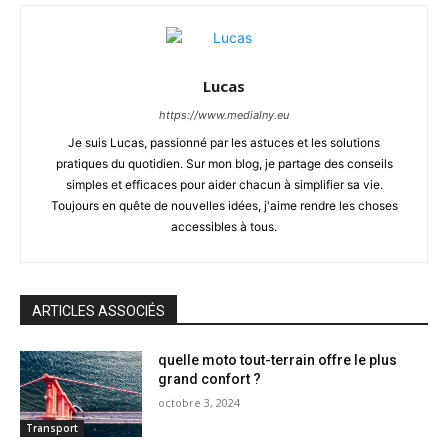
Lucas
https://www.medialny.eu
Je suis Lucas, passionné par les astuces et les solutions
pratiques du quotidien. Sur mon blog, je partage des conseils
simples et efficaces pour aider chacun à simplifier sa vie.
Toujours en quête de nouvelles idées, j'aime rendre les choses
accessibles à tous.
ARTICLES ASSOCIÉS
quelle moto tout-terrain offre le plus
grand confort ?
octobre 3, 2024
Transport