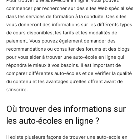
Pour trouver une auto-école en ligne, vous pouvez
commencer par rechercher sur des sites Web spécialisés
dans les services de formation à la conduite. Ces sites
vous donneront des informations sur les différents types
de cours disponibles, les tarifs et les modalités de
paiement. Vous pouvez également demander des
recommandations ou consulter des forums et des blogs
pour vous aider à trouver une auto-école en ligne qui
répondra le mieux à vos besoins. Il est important de
comparer différentes auto-écoles et de vérifier la qualité
du contenu et les avantages qu’elles offrent avant de
s’inscrire.
Où trouver des informations sur
les auto-écoles en ligne ?
Il existe plusieurs façons de trouver une auto-école en