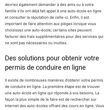
devriez également demander à des amis ou à votre
famille s’ils ont déjà fait appel à une auto-école en ligne
et consulter la réputation de celle-ci. Enfin, il est
important de faire attention aux pièges lorsque vous
choisissez une auto-école; certains sites peuvent
facturer des frais supplémentaires pour des services qui
ne sont pas nécessaires ou inutiles.
Des solutions pour obtenir votre
permis de conduire en ligne
Il existe de nombreuses manières d’obtenir votre permis
de conduire en ligne. La première étape est de trouver
une auto-école en ligne qui réponde à vos besoins. La
façon la plus simple de le faire est de rechercher sur
Internet des auto-écoles offrant des cours en ligne. Vous