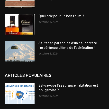
Quel prix pour un bon rhum ?
octobre 3, 2024
Sauter en parachute d’un hélicoptère :
l’expérience ultime de l’adrénaline !
octobre 3, 2024
ARTICLES POPULAIRES
Est-ce-que l’assurance habitation est
obligatoire ?
octobre 3, 2024