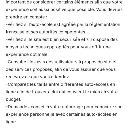
important de considérer certains éléments afin que votre
expérience soit aussi positive que possible. Vous devriez
prendre en compte :
-Vérifiez si l’auto-école est agréée par la réglementation
française et ses autorités compétentes.
-Vérifiez si le site est bien sécurisée et s’il dispose des
moyens techniques appropriés pour vous offrir une
expérience optimale.
-Consultez les avis des utilisateurs à propos du site et
des services proposés, afin de vous assurer que vous
recevrez ce que vous attendez.
-Comparez les tarifs entre différentes auto-écoles en
ligne afin de trouver celui qui convient le mieux à votre
budget.
-Demandez conseil à votre entourage pour connaître son
expérience personnelle avec certaines auto-écoles en
ligne.