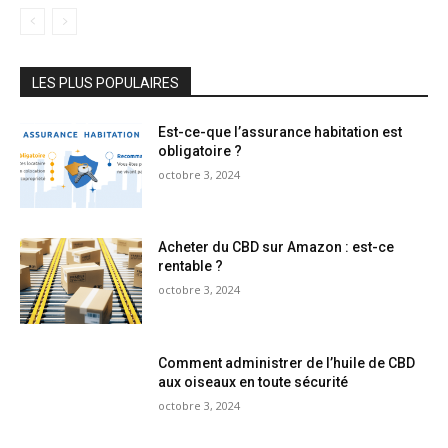
LES PLUS POPULAIRES
Est-ce-que l’assurance habitation est
obligatoire ?
octobre 3, 2024
Acheter du CBD sur Amazon : est-ce
rentable ?
octobre 3, 2024
Comment administrer de l’huile de CBD
aux oiseaux en toute sécurité
octobre 3, 2024