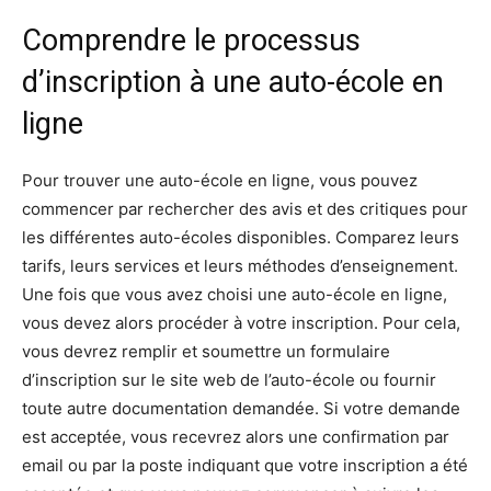
Comprendre le processus
d’inscription à une auto-école en
ligne
Pour trouver une auto-école en ligne, vous pouvez
commencer par rechercher des avis et des critiques pour
les différentes auto-écoles disponibles. Comparez leurs
tarifs, leurs services et leurs méthodes d’enseignement.
Une fois que vous avez choisi une auto-école en ligne,
vous devez alors procéder à votre inscription. Pour cela,
vous devrez remplir et soumettre un formulaire
d’inscription sur le site web de l’auto-école ou fournir
toute autre documentation demandée. Si votre demande
est acceptée, vous recevrez alors une confirmation par
email ou par la poste indiquant que votre inscription a été