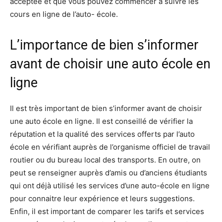
acceptée et que vous pouvez commencer à suivre les
cours en ligne de l’auto- école.
L’importance de bien s’informer
avant de choisir une auto école en
ligne
Il est très important de bien s’informer avant de choisir
une auto école en ligne. Il est conseillé de vérifier la
réputation et la qualité des services offerts par l’auto
école en vérifiant auprès de l’organisme officiel de travail
routier ou du bureau local des transports. En outre, on
peut se renseigner auprès d’amis ou d’anciens étudiants
qui ont déjà utilisé les services d’une auto-école en ligne
pour connaitre leur expérience et leurs suggestions.
Enfin, il est important de comparer les tarifs et services