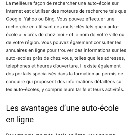
La meilleure façon de rechercher une auto-école sur
Internet est d’utiliser des moteurs de recherche tels que
Google, Yahoo ou Bing. Vous pouvez effectuer une
recherche en utilisant des mots-clés tels que « auto-
école », « près de chez moi » et le nom de votre ville ou
de votre région. Vous pouvez également consulter les
annuaires en ligne pour trouver des informations sur les
auto-écoles près de chez vous, telles que les adresses,
téléphones et heures d’ouverture. Il existe également
des portails spécialisés dans la formation au permis de
conduire qui proposent des informations détaillées sur
les auto-écoles, y compris leurs tarifs et leurs activités.
Les avantages d’une auto-école
en ligne