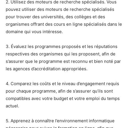
2. Utilisez des moteurs de recherche spécialisés. Vous
pouvez utiliser des moteurs de recherche spécialisés
pour trouver des universités, des collèges et des
organismes offrant des cours en ligne spécialisés dans le
domaine qui vous intéresse.
3. Évaluez les programmes proposés et les réputations
respectives des organismes qui les proposent, afin de
s’assurer que le programme est reconnu et bien noté par
les agences d’accréditation appropriées.
4. Comparez les coûts et le niveau d’engagement requis
pour chaque programme, afin de s’assurer qu’ils sont
compatibles avec votre budget et votre emploi du temps
actuel.
5. Apprenez à connaître l’environnement informatique