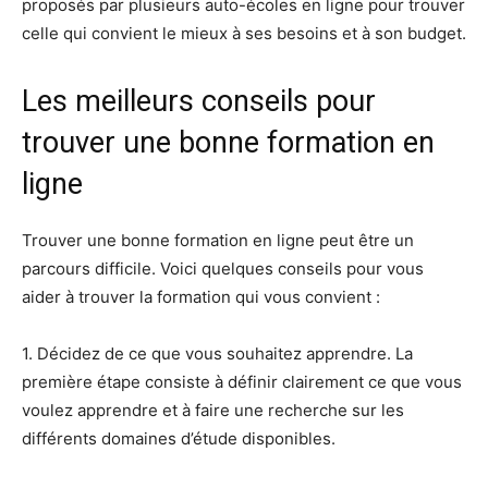
proposés par plusieurs auto-écoles en ligne pour trouver
celle qui convient le mieux à ses besoins et à son budget.
Les meilleurs conseils pour
trouver une bonne formation en
ligne
Trouver une bonne formation en ligne peut être un
parcours difficile. Voici quelques conseils pour vous
aider à trouver la formation qui vous convient :
1. Décidez de ce que vous souhaitez apprendre. La
première étape consiste à définir clairement ce que vous
voulez apprendre et à faire une recherche sur les
différents domaines d’étude disponibles.