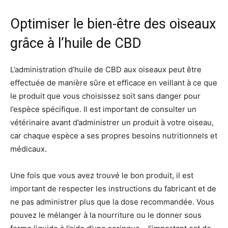
Optimiser le bien-être des oiseaux
grâce à l’huile de CBD
L’administration d’huile de CBD aux oiseaux peut être
effectuée de manière sûre et efficace en veillant à ce que
le produit que vous choisissez soit sans danger pour
l’espèce spécifique. Il est important de consulter un
vétérinaire avant d’administrer un produit à votre oiseau,
car chaque espèce a ses propres besoins nutritionnels et
médicaux.
Une fois que vous avez trouvé le bon produit, il est
important de respecter les instructions du fabricant et de
ne pas administrer plus que la dose recommandée. Vous
pouvez le mélanger à la nourriture ou le donner sous