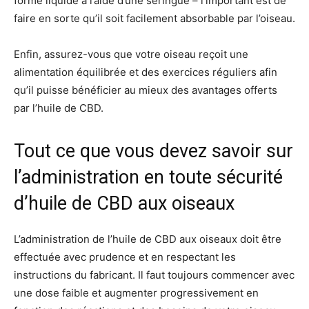
forme liquide à l’aide d’une seringue – l’important est de
faire en sorte qu’il soit facilement absorbable par l’oiseau.
Enfin, assurez-vous que votre oiseau reçoit une
alimentation équilibrée et des exercices réguliers afin
qu’il puisse bénéficier au mieux des avantages offerts
par l’huile de CBD.
Tout ce que vous devez savoir sur
l’administration en toute sécurité
d’huile de CBD aux oiseaux
L’administration de l’huile de CBD aux oiseaux doit être
effectuée avec prudence et en respectant les
instructions du fabricant. Il faut toujours commencer avec
une dose faible et augmenter progressivement en