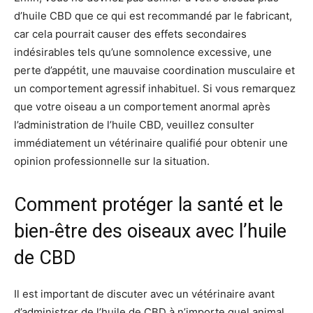
d’huile CBD que ce qui est recommandé par le fabricant,
car cela pourrait causer des effets secondaires
indésirables tels qu’une somnolence excessive, une
perte d’appétit, une mauvaise coordination musculaire et
un comportement agressif inhabituel. Si vous remarquez
que votre oiseau a un comportement anormal après
l’administration de l’huile CBD, veuillez consulter
immédiatement un vétérinaire qualifié pour obtenir une
opinion professionnelle sur la situation.
Comment protéger la santé et le
bien-être des oiseaux avec l’huile
de CBD
Il est important de discuter avec un vétérinaire avant
d’administrer de l’huile de CBD à n’importe quel animal.