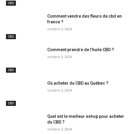
CBD
Comment vendre des fleurs de cbd en
france ?
octobre 3, 2024
CBD
Comment prendre de l’huile CBD ?
octobre 3, 2024
CBD
Où acheter du CBD au Québec ?
octobre 3, 2024
CBD
Quel est le meilleur eshop pour acheter
du CBD ?
octobre 3, 2024