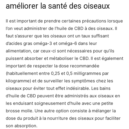
améliorer la santé des oiseaux
Il est important de prendre certaines précautions lorsque
l’on veut administrer de l’huile de CBD à des oiseaux. Il
faut s’assurer que les oiseaux ont un taux suffisant
d’acides gras oméga-3 et oméga-6 dans leur
alimentation, car ceux-ci sont nécessaires pour qu’ils
puissent absorber et métaboliser le CBD. Il est également
important de respecter la dose recommandée
(habituellement entre 0,25 et 0,5 milligrammes par
kilogramme) et de surveiller les symptômes chez les
oiseaux pour éviter tout effet indésirable. Les bains
d’huile de CBD peuvent être administrés aux oiseaux en
les enduisant soigneusement d’huile avec une petite
brosse molle. Une autre option consiste à mélanger la
dose du produit à la nourriture des oiseaux pour faciliter
son absorption.