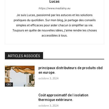
Lucas
https://www.medialny.eu
Je suis Lucas, passionné par les astuces et les solutions
pratiques du quotidien. Sur mon blog, je partage des conseils
simples et efficaces pour aider chacun à simplifier sa vie.
Toujours en quête de nouvelles idées, j'aime rendre les choses
accessibles à tous.
ARTICLES ASSOCIÉS
principaux distributeurs de produits cbd
en europe.
octobre 3, 2024
CBD
Coût approximatif de l isolation
thermique extérieure.
octobre 3, 2024