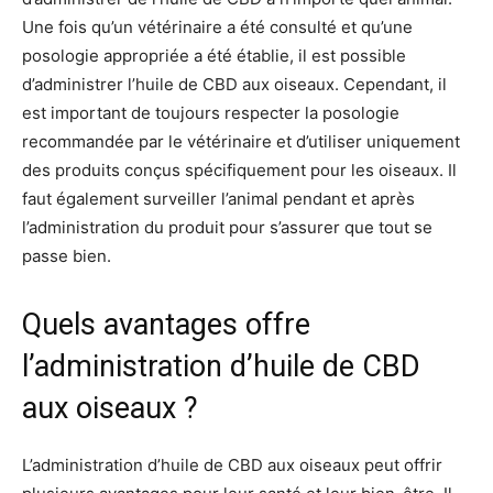
Une fois qu’un vétérinaire a été consulté et qu’une
posologie appropriée a été établie, il est possible
d’administrer l’huile de CBD aux oiseaux. Cependant, il
est important de toujours respecter la posologie
recommandée par le vétérinaire et d’utiliser uniquement
des produits conçus spécifiquement pour les oiseaux. Il
faut également surveiller l’animal pendant et après
l’administration du produit pour s’assurer que tout se
passe bien.
Quels avantages offre
l’administration d’huile de CBD
aux oiseaux ?
L’administration d’huile de CBD aux oiseaux peut offrir