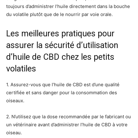
toujours d’administrer l’huile directement dans la bouche
du volatile plutôt que de le nourrir par voie orale.
Les meilleures pratiques pour
assurer la sécurité d’utilisation
d’huile de CBD chez les petits
volatiles
1. Assurez-vous que l’huile de CBD est d’une qualité
certifiée et sans danger pour la consommation des
oiseaux.
2. N’utilisez que la dose recommandée par le fabricant ou
un vétérinaire avant d’administrer l’huile de CBD à votre
oiseau.