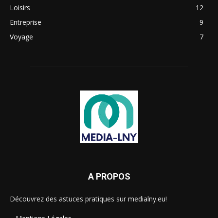
Loisirs
12
Entreprise
9
Voyage
7
A PROPOS
Découvrez des astuces pratiques sur medialny.eu!