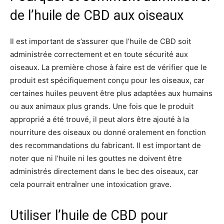
de l’huile de CBD aux oiseaux
Il est important de s’assurer que l’huile de CBD soit
administrée correctement et en toute sécurité aux
oiseaux. La première chose à faire est de vérifier que le
produit est spécifiquement conçu pour les oiseaux, car
certaines huiles peuvent être plus adaptées aux humains
ou aux animaux plus grands. Une fois que le produit
approprié a été trouvé, il peut alors être ajouté à la
nourriture des oiseaux ou donné oralement en fonction
des recommandations du fabricant. Il est important de
noter que ni l’huile ni les gouttes ne doivent être
administrés directement dans le bec des oiseaux, car
cela pourrait entraîner une intoxication grave.
Utiliser l’huile de CBD pour