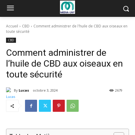
Accueil
CBD
Comment administrer de l'huile de CBD aux oiseaux en
toute sécurité
CBD
Comment administrer de
l’huile de CBD aux oiseaux en
toute sécurité
By
Lucas
octobre 3, 2024
2679