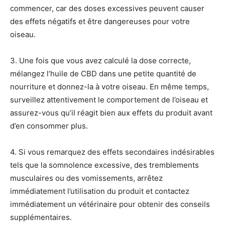
commencer, car des doses excessives peuvent causer
des effets négatifs et être dangereuses pour votre
oiseau.
3. Une fois que vous avez calculé la dose correcte,
mélangez l’huile de CBD dans une petite quantité de
nourriture et donnez-la à votre oiseau. En même temps,
surveillez attentivement le comportement de l’oiseau et
assurez-vous qu’il réagit bien aux effets du produit avant
d’en consommer plus.
4. Si vous remarquez des effets secondaires indésirables
tels que la somnolence excessive, des tremblements
musculaires ou des vomissements, arrêtez
immédiatement l’utilisation du produit et contactez
immédiatement un vétérinaire pour obtenir des conseils
supplémentaires.