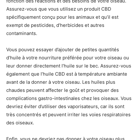
fonction des réactions et des besoins de votre oiseau.
Assurez-vous que vous utilisez un produit CBD
spécifiquement conçu pour les animaux et qu’il est
exempt de pesticides, d’herbicides et autres
contaminants.
Vous pouvez essayer d’ajouter de petites quantités
d’huile à votre nourriture préférée pour votre oiseau ou
leur donner directement l’huile sur le bec. Assurez-vous
également que l’huile CBD est à température ambiante
avant de la donner à votre oiseau. Les huiles plus
chaudes peuvent affecter le goût et provoquer des
complications gastro-intestinales chez les oiseaux. Vous
devriez éviter d’utiliser des vaporisateurs, car ils sont
très concentrés et peuvent irriter les voies respiratoires
des oiseaux.
Enfin, vous ne devriez pas donner à votre oiseau plus