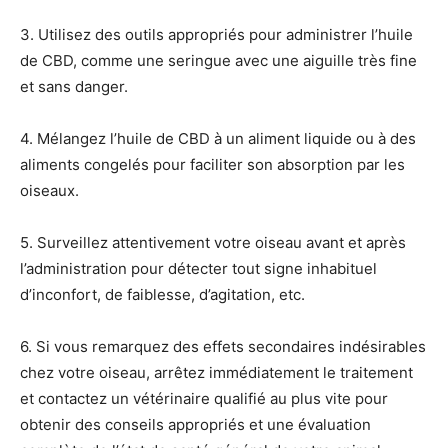
3. Utilisez des outils appropriés pour administrer l’huile
de CBD, comme une seringue avec une aiguille très fine
et sans danger.
4. Mélangez l’huile de CBD à un aliment liquide ou à des
aliments congelés pour faciliter son absorption par les
oiseaux.
5. Surveillez attentivement votre oiseau avant et après
l’administration pour détecter tout signe inhabituel
d’inconfort, de faiblesse, d’agitation, etc.
6. Si vous remarquez des effets secondaires indésirables
chez votre oiseau, arrêtez immédiatement le traitement
et contactez un vétérinaire qualifié au plus vite pour
obtenir des conseils appropriés et une évaluation