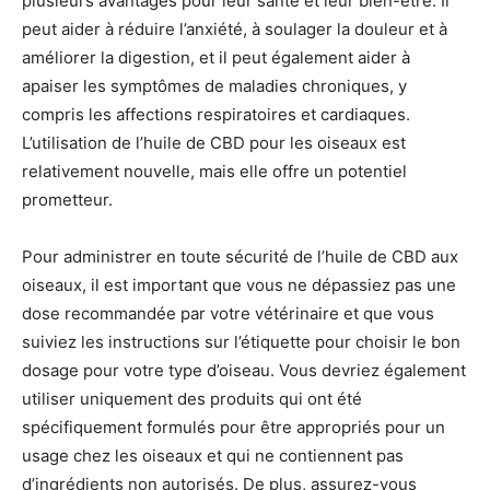
plusieurs avantages pour leur santé et leur bien-être. Il
peut aider à réduire l’anxiété, à soulager la douleur et à
améliorer la digestion, et il peut également aider à
apaiser les symptômes de maladies chroniques, y
compris les affections respiratoires et cardiaques.
L’utilisation de l’huile de CBD pour les oiseaux est
relativement nouvelle, mais elle offre un potentiel
prometteur.
Pour administrer en toute sécurité de l’huile de CBD aux
oiseaux, il est important que vous ne dépassiez pas une
dose recommandée par votre vétérinaire et que vous
suiviez les instructions sur l’étiquette pour choisir le bon
dosage pour votre type d’oiseau. Vous devriez également
utiliser uniquement des produits qui ont été
spécifiquement formulés pour être appropriés pour un
usage chez les oiseaux et qui ne contiennent pas
d’ingrédients non autorisés. De plus, assurez-vous