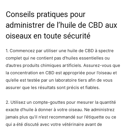
Conseils pratiques pour
administrer de l’huile de CBD aux
oiseaux en toute sécurité
1. Commencez par utiliser une huile de CBD à spectre
complet qui ne contient pas d’huiles essentielles ou
d’autres produits chimiques artificiels. Assurez-vous que
la concentration en CBD est appropriée pour l’oiseau et
qu’elle est testée par un laboratoire tiers afin de vous
assurer que les résultats sont précis et fiables.
2. Utilisez un compte-gouttes pour mesurer la quantité
exacte d’huile à donner à votre oiseau. Ne administrez
jamais plus qu’il n’est recommandé sur l’étiquette ou ce
qui a été discuté avec votre vétérinaire avant de