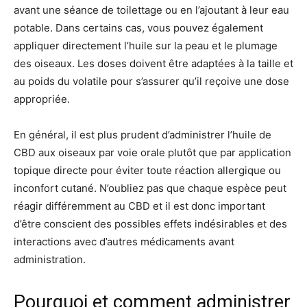
avant une séance de toilettage ou en l’ajoutant à leur eau
potable. Dans certains cas, vous pouvez également
appliquer directement l’huile sur la peau et le plumage
des oiseaux. Les doses doivent être adaptées à la taille et
au poids du volatile pour s’assurer qu’il reçoive une dose
appropriée.
En général, il est plus prudent d’administrer l’huile de
CBD aux oiseaux par voie orale plutôt que par application
topique directe pour éviter toute réaction allergique ou
inconfort cutané. N’oubliez pas que chaque espèce peut
réagir différemment au CBD et il est donc important
d’être conscient des possibles effets indésirables et des
interactions avec d’autres médicaments avant
administration.
Pourquoi et comment administrer