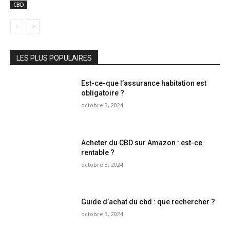
CBD
LES PLUS POPULAIRES
Est-ce-que l’assurance habitation est
obligatoire ?
octobre 3, 2024
Acheter du CBD sur Amazon : est-ce
rentable ?
octobre 3, 2024
Guide d’achat du cbd : que rechercher ?
octobre 3, 2024