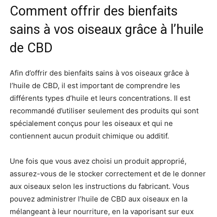
Comment offrir des bienfaits
sains à vos oiseaux grâce à l’huile
de CBD
Afin d’offrir des bienfaits sains à vos oiseaux grâce à
l’huile de CBD, il est important de comprendre les
différents types d’huile et leurs concentrations. Il est
recommandé d’utiliser seulement des produits qui sont
spécialement conçus pour les oiseaux et qui ne
contiennent aucun produit chimique ou additif.
Une fois que vous avez choisi un produit approprié,
assurez-vous de le stocker correctement et de le donner
aux oiseaux selon les instructions du fabricant. Vous
pouvez administrer l’huile de CBD aux oiseaux en la
mélangeant à leur nourriture, en la vaporisant sur eux