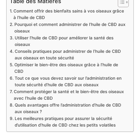
Table des Matières
Comment offrir des bienfaits sains à vos oiseaux grâce
à l’huile de CBD
Pourquoi et comment administrer de l’huile de CBD aux
oiseaux
Utiliser l’huile de CBD pour améliorer la santé des
oiseaux
Conseils pratiques pour administrer de l’huile de CBD
aux oiseaux en toute sécurité
Optimiser le bien-être des oiseaux grâce à l’huile de
CBD
Tout ce que vous devez savoir sur l’administration en
toute sécurité d’huile de CBD aux oiseaux
Comment protéger la santé et le bien-être des oiseaux
avec l’huile de CBD
Quels avantages offre l’administration d’huile de CBD
aux oiseaux ?
Les meilleures pratiques pour assurer la sécurité
d’utilisation d’huile de CBD chez les petits volatiles