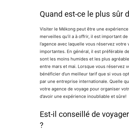
Quand est-ce le plus sûr d
Visiter le Mékong peut être une expérience
merveilles qu’il a à offrir, il est important 
l’agence avec laquelle vous réservez votre
importantes. En général, il est préférable d
sont les moins humides et les plus agréable
entre mars et mai. Lorsque vous réservez 
bénéficier d’un meilleur tarif que si vous 
par une entreprise internationale. Quelle qu
votre agence de voyage pour organiser votr
d’avoir une expérience inoubliable et sûre!
Est-il conseillé de voyag
?