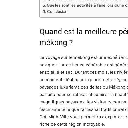
Quelles sont les activités à faire lors d’une 
Conclusion:
Quand est la meilleure pé
mékong ?
Le voyage sur le mékong est une expérienc
naviguer sur ce fleuve vénérable est génér
ensoleillé et sec. Durant ces mois, les riviè
un moment idéal pour explorer cette région
paysages luxuriants des deltas du Mékong of
parfaite pour se relaxer et admirer la beaut
magnifiques paysages, les visiteurs peuven
fascinante telle que l’artisanat traditionnel
Chi-Minh-Ville vous permettra d’explorer le 
riche de cette région incroyable.