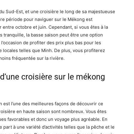
 du Sud-Est, et une croisière le long de sa majestueuse
eure période pour naviguer sur le Mékong est
 entre octobre et juin. Cependant, si vous êtes à la
s tranquille, la basse saison peut être une option
’occasion de profiter des prix plus bas pour les
 locales telles que Minh. De plus, vous profiterez
ins fréquentée sur la rivière.
d’une croisière sur le mékong
 est l’une des meilleures façons de découvrir ce
croisière en haute saison sont nombreux. Vous êtes
ues favorables et donc un voyage plus agréable. En
part à une variété d’activités telles que la pêche et le