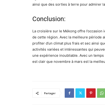
ainsi que des sorties à terre pour admirer la
Conclusion:
La croisière sur le Mékong offre l’occasion 
de cette région. Avec la meilleure période 
profiter d’un climat plus frais et sec ainsi
activités variées et intéressantes qui peuve
une expérience inoubliable. Avec un temps pl
est clair que novembre à mars est la meille
Partager