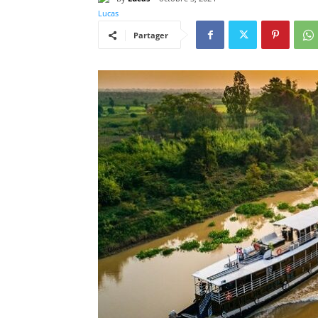
Partager