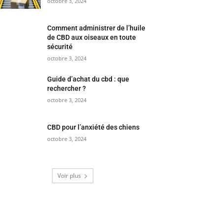
octobre 3, 2024
Comment administrer de l’huile
de CBD aux oiseaux en toute
sécurité
octobre 3, 2024
Guide d’achat du cbd : que
rechercher ?
octobre 3, 2024
CBD pour l’anxiété des chiens
octobre 3, 2024
Voir plus