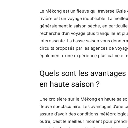
Le Mékong est un fleuve qui traverse l’Asie
rivière est un voyage inoubliable. La meill
généralement la saison sèche, en particulier
recherche d’un voyage plus tranquille et plu
intéressante. La basse saison vous donnera l
circuits proposés par les agences de voyage
également d’une expérience plus calme et mo
Quels sont les avantages 
en haute saison ?
Une croisière sur le Mékong en haute saison
fleuve spectaculaire. Les avantages d’une 
assuré d’avoir des conditions météorologiq
outre, c’est le meilleur moment pour prendre 