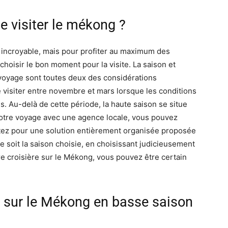
e visiter le mékong ?
 incroyable, mais pour profiter au maximum des
de choisir le bon moment pour la visite. La saison et
 voyage sont toutes deux des considérations
e visiter entre novembre et mars lorsque les conditions
s. Au-delà de cette période, la haute saison se situe
votre voyage avec une agence locale, vous pouvez
optez pour une solution entièrement organisée proposée
e soit la saison choisie, en choisissant judicieusement
e croisière sur le Mékong, vous pouvez être certain
er sur le Mékong en basse saison