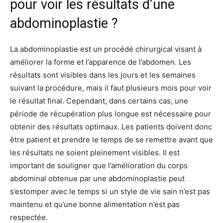
pour voir les résultats d’une
abdominoplastie ?
La abdominoplastie est un procédé chirurgical visant à
améliorer la forme et l’apparence de l’abdomen. Les
résultats sont visibles dans les jours et les semaines
suivant la procédure, mais il faut plusieurs mois pour voir
le résultat final. Cependant, dans certains cas, une
période de récupération plus longue est nécessaire pour
obtenir des résultats optimaux. Les patients doivent donc
être patient et prendre le temps de se remettre avant que
les résultats ne soient pleinement visibles. Il est
important de souligner que l’amélioration du corps
abdominal obtenue par une abdominoplastie peut
s’estomper avec le temps si un style de vie sain n’est pas
maintenu et qu’une bonne alimentation n’est pas
respectée.