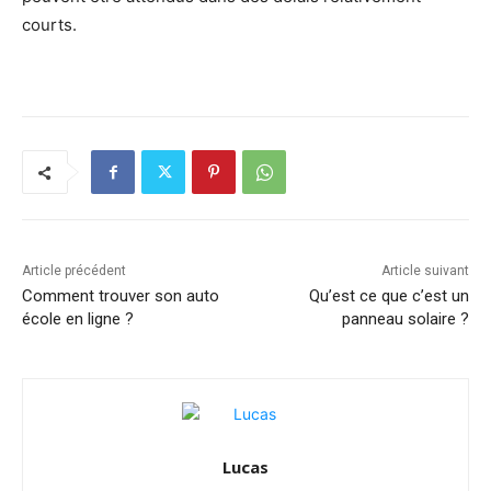
courts.
Article précédent
Article suivant
Comment trouver son auto
Qu’est ce que c’est un
école en ligne ?
panneau solaire ?
Lucas