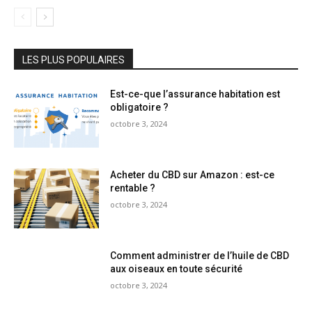
LES PLUS POPULAIRES
Est-ce-que l’assurance habitation est
obligatoire ?
octobre 3, 2024
Acheter du CBD sur Amazon : est-ce
rentable ?
octobre 3, 2024
Comment administrer de l’huile de CBD
aux oiseaux en toute sécurité
octobre 3, 2024