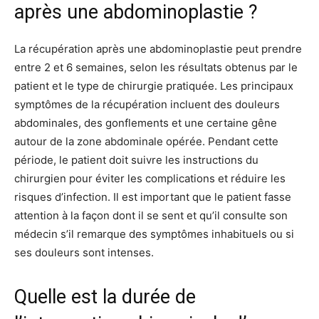
après une abdominoplastie ?
La récupération après une abdominoplastie peut prendre
entre 2 et 6 semaines, selon les résultats obtenus par le
patient et le type de chirurgie pratiquée. Les principaux
symptômes de la récupération incluent des douleurs
abdominales, des gonflements et une certaine gêne
autour de la zone abdominale opérée. Pendant cette
période, le patient doit suivre les instructions du
chirurgien pour éviter les complications et réduire les
risques d’infection. Il est important que le patient fasse
attention à la façon dont il se sent et qu’il consulte son
médecin s’il remarque des symptômes inhabituels ou si
ses douleurs sont intenses.
Quelle est la durée de