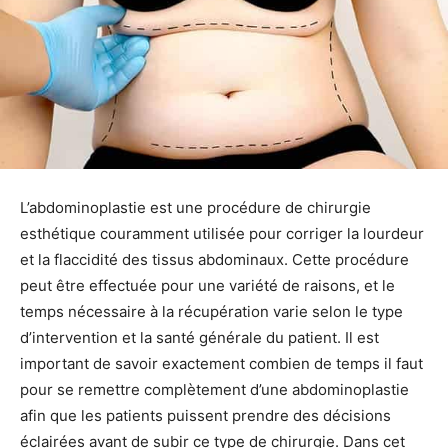
L’abdominoplastie est une procédure de chirurgie
esthétique couramment utilisée pour corriger la lourdeur
et la flaccidité des tissus abdominaux. Cette procédure
peut être effectuée pour une variété de raisons, et le
temps nécessaire à la récupération varie selon le type
d’intervention et la santé générale du patient. Il est
important de savoir exactement combien de temps il faut
pour se remettre complètement d’une abdominoplastie
afin que les patients puissent prendre des décisions
éclairées avant de subir ce type de chirurgie. Dans cet