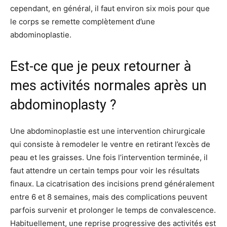
cependant, en général, il faut environ six mois pour que
le corps se remette complètement d’une
abdominoplastie.
Est-ce que je peux retourner à
mes activités normales après un
abdominoplasty ?
Une abdominoplastie est une intervention chirurgicale
qui consiste à remodeler le ventre en retirant l’excès de
peau et les graisses. Une fois l’intervention terminée, il
faut attendre un certain temps pour voir les résultats
finaux. La cicatrisation des incisions prend généralement
entre 6 et 8 semaines, mais des complications peuvent
parfois survenir et prolonger le temps de convalescence.
Habituellement, une reprise progressive des activités est