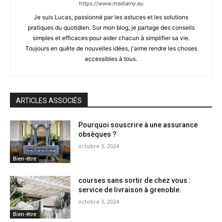
https://www.medialny.eu
Je suis Lucas, passionné par les astuces et les solutions
pratiques du quotidien. Sur mon blog, je partage des conseils
simples et efficaces pour aider chacun à simplifier sa vie.
Toujours en quête de nouvelles idées, j'aime rendre les choses
accessibles à tous.
ARTICLES ASSOCIÉS
Pourquoi souscrire à une assurance
obsèques ?
octobre 3, 2024
Bien-être
courses sans sortir de chez vous :
service de livraison à grenoble.
octobre 3, 2024
Bien-être