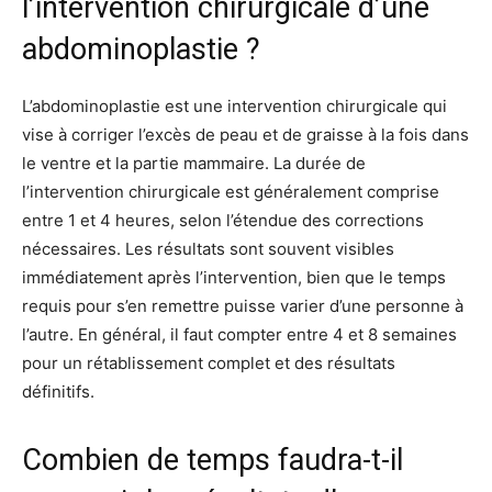
l’intervention chirurgicale d’une
abdominoplastie ?
L’abdominoplastie est une intervention chirurgicale qui
vise à corriger l’excès de peau et de graisse à la fois dans
le ventre et la partie mammaire. La durée de
l’intervention chirurgicale est généralement comprise
entre 1 et 4 heures, selon l’étendue des corrections
nécessaires. Les résultats sont souvent visibles
immédiatement après l’intervention, bien que le temps
requis pour s’en remettre puisse varier d’une personne à
l’autre. En général, il faut compter entre 4 et 8 semaines
pour un rétablissement complet et des résultats
définitifs.
Combien de temps faudra-t-il