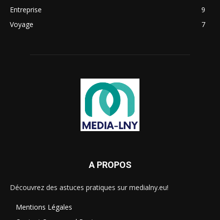
Entreprise
9
Voyage
7
A PROPOS
Découvrez des astuces pratiques sur medialny.eu!
Mentions Légales