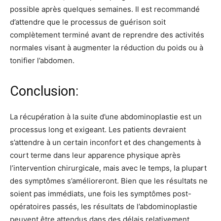
possible après quelques semaines. Il est recommandé
d’attendre que le processus de guérison soit
complètement terminé avant de reprendre des activités
normales visant à augmenter la réduction du poids ou à
tonifier l’abdomen.
Conclusion:
La récupération à la suite d’une abdominoplastie est un
processus long et exigeant. Les patients devraient
s’attendre à un certain inconfort et des changements à
court terme dans leur apparence physique après
l’intervention chirurgicale, mais avec le temps, la plupart
des symptômes s’amélioreront. Bien que les résultats ne
soient pas immédiats, une fois les symptômes post-
opératoires passés, les résultats de l’abdominoplastie
peuvent être attendus dans des délais relativement