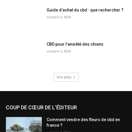
Guide d’achat du cbd : que rechercher ?
octobre 3, 2024
CBD pour l’anxiété des chiens
octobre 3, 2024
Voir plus
COUP DE CŒUR DE L'ÉDITEUR
Comment vendre des fleurs de cbd en
france ?