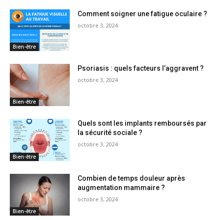
Comment soigner une fatigue oculaire ?
octobre 3, 2024
Bien-être
Psoriasis : quels facteurs l’aggravent ?
octobre 3, 2024
Bien-être
Quels sont les implants remboursés par
la sécurité sociale ?
octobre 3, 2024
Bien-être
Combien de temps douleur après
augmentation mammaire ?
octobre 3, 2024
Bien-être