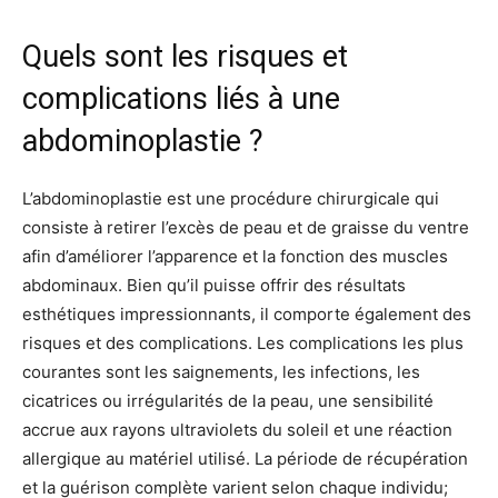
Quels sont les risques et
complications liés à une
abdominoplastie ?
L’abdominoplastie est une procédure chirurgicale qui
consiste à retirer l’excès de peau et de graisse du ventre
afin d’améliorer l’apparence et la fonction des muscles
abdominaux. Bien qu’il puisse offrir des résultats
esthétiques impressionnants, il comporte également des
risques et des complications. Les complications les plus
courantes sont les saignements, les infections, les
cicatrices ou irrégularités de la peau, une sensibilité
accrue aux rayons ultraviolets du soleil et une réaction
allergique au matériel utilisé. La période de récupération
et la guérison complète varient selon chaque individu;