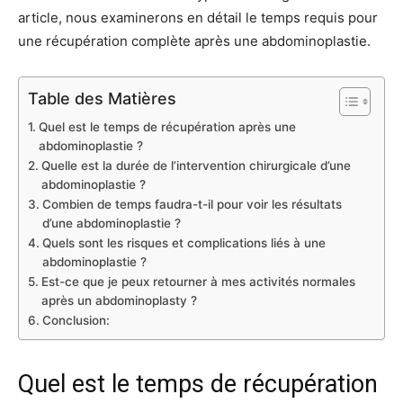
article, nous examinerons en détail le temps requis pour
une récupération complète après une abdominoplastie.
Table des Matières
Quel est le temps de récupération après une
abdominoplastie ?
Quelle est la durée de l’intervention chirurgicale d’une
abdominoplastie ?
Combien de temps faudra-t-il pour voir les résultats
d’une abdominoplastie ?
Quels sont les risques et complications liés à une
abdominoplastie ?
Est-ce que je peux retourner à mes activités normales
après un abdominoplasty ?
Conclusion:
Quel est le temps de récupération