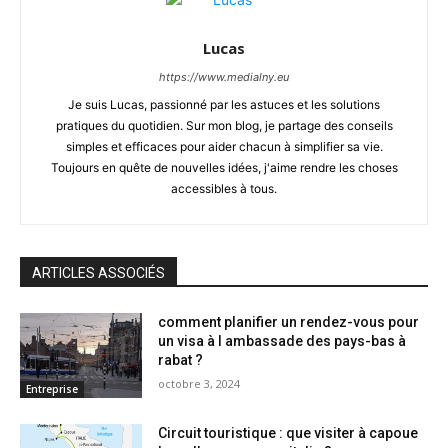
Lucas
https://www.medialny.eu
Je suis Lucas, passionné par les astuces et les solutions
pratiques du quotidien. Sur mon blog, je partage des conseils
simples et efficaces pour aider chacun à simplifier sa vie.
Toujours en quête de nouvelles idées, j'aime rendre les choses
accessibles à tous.
ARTICLES ASSOCIÉS
comment planifier un rendez-vous pour
un visa à l ambassade des pays-bas à
rabat ?
octobre 3, 2024
Entreprise
Circuit touristique : que visiter à capoue