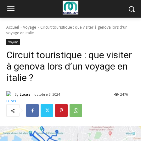
Accueil
Voyage
Circuit touristique : que visiter à genova lors d'un
voyage en italie...
Voyage
Circuit touristique : que visiter
à genova lors d’un voyage en
italie ?
By
Lucas
octobre 3, 2024
2476