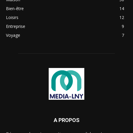
Bien-être
14
Loisirs
12
Entreprise
9
Voyage
7
A PROPOS