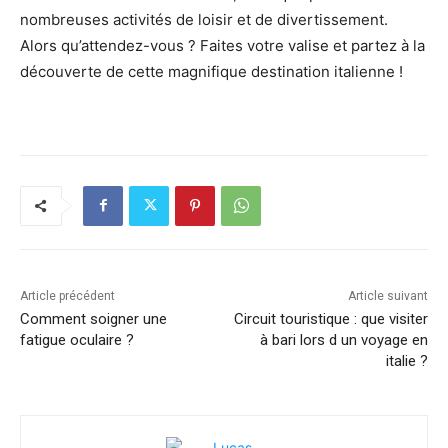
nombreuses activités de loisir et de divertissement.
Alors qu’attendez-vous ? Faites votre valise et partez à la
découverte de cette magnifique destination italienne !
Article précédent
Article suivant
Comment soigner une
Circuit touristique : que visiter
fatigue oculaire ?
à bari lors d un voyage en
italie ?