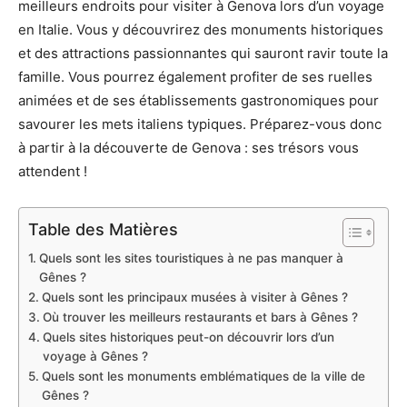
meilleurs endroits pour visiter à Genova lors d’un voyage
en Italie. Vous y découvrirez des monuments historiques
et des attractions passionnantes qui sauront ravir toute la
famille. Vous pourrez également profiter de ses ruelles
animées et de ses établissements gastronomiques pour
savourer les mets italiens typiques. Préparez-vous donc
à partir à la découverte de Genova : ses trésors vous
attendent !
Table des Matières
Quels sont les sites touristiques à ne pas manquer à
Gênes ?
Quels sont les principaux musées à visiter à Gênes ?
Où trouver les meilleurs restaurants et bars à Gênes ?
Quels sites historiques peut-on découvrir lors d’un
voyage à Gênes ?
Quels sont les monuments emblématiques de la ville de
Gênes ?