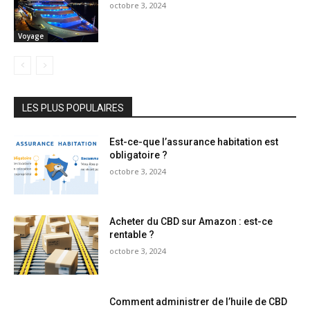
octobre 3, 2024
Voyage
LES PLUS POPULAIRES
Est-ce-que l’assurance habitation est
obligatoire ?
octobre 3, 2024
Acheter du CBD sur Amazon : est-ce
rentable ?
octobre 3, 2024
Comment administrer de l’huile de CBD