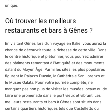
unique.
Où trouver les meilleurs
restaurants et bars à Gênes ?
En visitant Gênes lors d’un voyage en Italie, vous aurez la
chance de découvrir toute la richesse de cette ville. Dans
le centre historique et piétonnier, vous pourrez admirer
des bâtiments remontant à l’Antiquité et des monuments
datant du Moyen Âge. Parmi les sites les plus populaires
figurent le Palazzo Ducale, la Cathédrale San Lorenzo et
le Musée Galata. Pour votre journée complète, ne
manquez pas non plus de visiter les musées locaux ou de
faire une promenade dans le port vieux et vibrant. Les
meilleurs restaurants et bars à Gênes sont situés dans
certains quartiers historiques tels que Castelletto ou