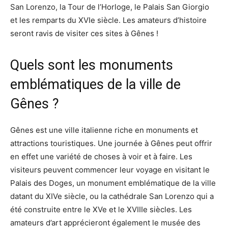
San Lorenzo, la Tour de l’Horloge, le Palais San Giorgio
et les remparts du XVIe siècle. Les amateurs d’histoire
seront ravis de visiter ces sites à Gênes !
Quels sont les monuments
emblématiques de la ville de
Gênes ?
Gênes est une ville italienne riche en monuments et
attractions touristiques. Une journée à Gênes peut offrir
en effet une variété de choses à voir et à faire. Les
visiteurs peuvent commencer leur voyage en visitant le
Palais des Doges, un monument emblématique de la ville
datant du XIVe siècle, ou la cathédrale San Lorenzo qui a
été construite entre le XVe et le XVIIIe siècles. Les
amateurs d’art apprécieront également le musée des