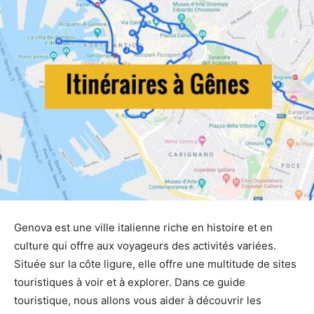
Genova est une ville italienne riche en histoire et en
culture qui offre aux voyageurs des activités variées.
Située sur la côte ligure, elle offre une multitude de sites
touristiques à voir et à explorer. Dans ce guide
touristique, nous allons vous aider à découvrir les