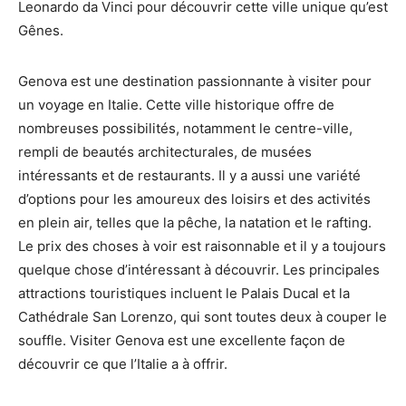
Leonardo da Vinci pour découvrir cette ville unique qu’est
Gênes.
Genova est une destination passionnante à visiter pour
un voyage en Italie. Cette ville historique offre de
nombreuses possibilités, notamment le centre-ville,
rempli de beautés architecturales, de musées
intéressants et de restaurants. Il y a aussi une variété
d’options pour les amoureux des loisirs et des activités
en plein air, telles que la pêche, la natation et le rafting.
Le prix des choses à voir est raisonnable et il y a toujours
quelque chose d’intéressant à découvrir. Les principales
attractions touristiques incluent le Palais Ducal et la
Cathédrale San Lorenzo, qui sont toutes deux à couper le
souffle. Visiter Genova est une excellente façon de
découvrir ce que l’Italie a à offrir.