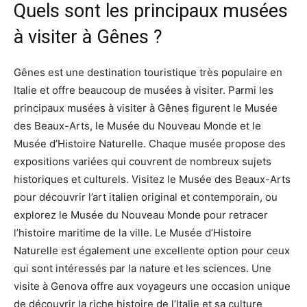
Quels sont les principaux musées
à visiter à Gênes ?
Gênes est une destination touristique très populaire en
Italie et offre beaucoup de musées à visiter. Parmi les
principaux musées à visiter à Gênes figurent le Musée
des Beaux-Arts, le Musée du Nouveau Monde et le
Musée d’Histoire Naturelle. Chaque musée propose des
expositions variées qui couvrent de nombreux sujets
historiques et culturels. Visitez le Musée des Beaux-Arts
pour découvrir l’art italien original et contemporain, ou
explorez le Musée du Nouveau Monde pour retracer
l’histoire maritime de la ville. Le Musée d’Histoire
Naturelle est également une excellente option pour ceux
qui sont intéressés par la nature et les sciences. Une
visite à Genova offre aux voyageurs une occasion unique
de découvrir la riche histoire de l’Italie et sa culture