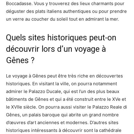
Boccadasse. Vous y trouverez des lieux charmants pour
déguster des plats italiens authentiques ou pour prendre
un verre au coucher du soleil tout en admirant la mer.
Quels sites historiques peut-on
découvrir lors d’un voyage à
Gênes ?
Le voyage à Gênes peut être très riche en découvertes
historiques. En visitant la ville, on pourra notamment
admirer le Palazzo Ducale, qui est l’un des plus beaux
bâtiments de Gênes et qui a été construit entre le XVe et
le XVIIe siècle. On pourra aussi visiter le Palazzo Reale di
Gênes, un palais baroque qui abrite un grand nombre
d’œuvres d’art anciennes et modernes. D’autres sites
historiques intéressants à découvrir sont la cathédrale