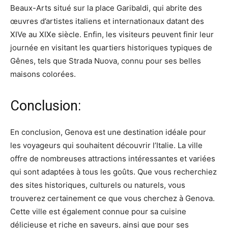
Beaux-Arts situé sur la place Garibaldi, qui abrite des
œuvres d’artistes italiens et internationaux datant des
XIVe au XIXe siècle. Enfin, les visiteurs peuvent finir leur
journée en visitant les quartiers historiques typiques de
Gênes, tels que Strada Nuova, connu pour ses belles
maisons colorées.
Conclusion:
En conclusion, Genova est une destination idéale pour
les voyageurs qui souhaitent découvrir l’Italie. La ville
offre de nombreuses attractions intéressantes et variées
qui sont adaptées à tous les goûts. Que vous recherchiez
des sites historiques, culturels ou naturels, vous
trouverez certainement ce que vous cherchez à Genova.
Cette ville est également connue pour sa cuisine
délicieuse et riche en saveurs, ainsi que pour ses