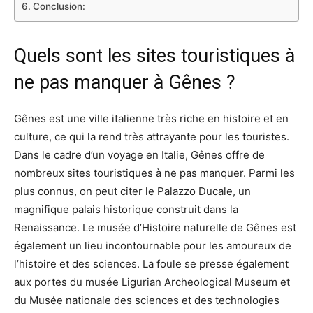
Conclusion:
Quels sont les sites touristiques à
ne pas manquer à Gênes ?
Gênes est une ville italienne très riche en histoire et en
culture, ce qui la rend très attrayante pour les touristes.
Dans le cadre d’un voyage en Italie, Gênes offre de
nombreux sites touristiques à ne pas manquer. Parmi les
plus connus, on peut citer le Palazzo Ducale, un
magnifique palais historique construit dans la
Renaissance. Le musée d’Histoire naturelle de Gênes est
également un lieu incontournable pour les amoureux de
l’histoire et des sciences. La foule se presse également
aux portes du musée Ligurian Archeological Museum et
du Musée nationale des sciences et des technologies