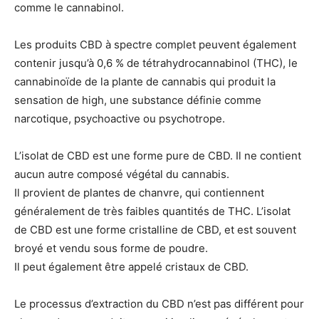
comme le cannabinol.
Les produits CBD à spectre complet peuvent également
contenir jusqu’à 0,6 % de tétrahydrocannabinol (THC), le
cannabinoïde de la plante de cannabis qui produit la
sensation de high, une substance définie comme
narcotique, psychoactive ou psychotrope.
L’isolat de CBD est une forme pure de CBD. Il ne contient
aucun autre composé végétal du cannabis.
Il provient de plantes de chanvre, qui contiennent
généralement de très faibles quantités de THC. L’isolat
de CBD est une forme cristalline de CBD, et est souvent
broyé et vendu sous forme de poudre.
Il peut également être appelé cristaux de CBD.
Le processus d’extraction du CBD n’est pas différent pour