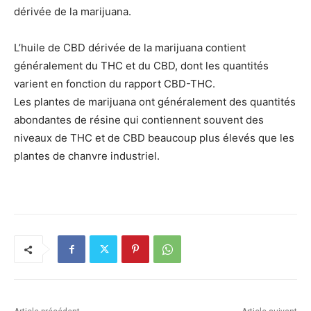
dérivée de la marijuana.
L’huile de CBD dérivée de la marijuana contient
généralement du THC et du CBD, dont les quantités
varient en fonction du rapport CBD-THC.
Les plantes de marijuana ont généralement des quantités
abondantes de résine qui contiennent souvent des
niveaux de THC et de CBD beaucoup plus élevés que les
plantes de chanvre industriel.