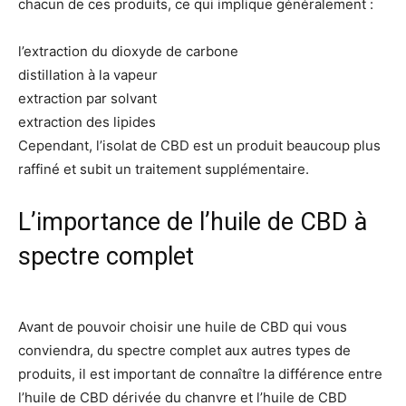
chacun de ces produits, ce qui implique généralement :
l’extraction du dioxyde de carbone
distillation à la vapeur
extraction par solvant
extraction des lipides
Cependant, l’isolat de CBD est un produit beaucoup plus
raffiné et subit un traitement supplémentaire.
L’importance de l’huile de CBD à
spectre complet
Avant de pouvoir choisir une huile de CBD qui vous
conviendra, du spectre complet aux autres types de
produits, il est important de connaître la différence entre
l’huile de CBD dérivée du chanvre et l’huile de CBD