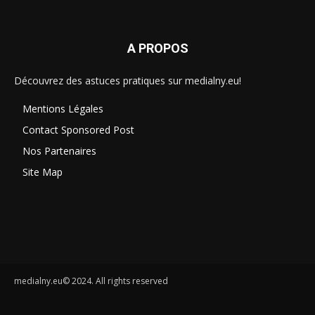
A PROPOS
Découvrez des astuces pratiques sur medialny.eu!
Mentions Légales
Contact Sponsored Post
Nos Partenaires
Site Map
medialny.eu© 2024. All rights reserved