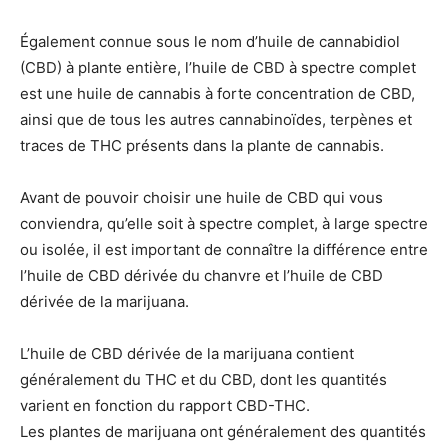
Également connue sous le nom d’huile de cannabidiol
(CBD) à plante entière, l’huile de CBD à spectre complet
est une huile de cannabis à forte concentration de CBD,
ainsi que de tous les autres cannabinoïdes, terpènes et
traces de THC présents dans la plante de cannabis.
Avant de pouvoir choisir une huile de CBD qui vous
conviendra, qu’elle soit à spectre complet, à large spectre
ou isolée, il est important de connaître la différence entre
l’huile de CBD dérivée du chanvre et l’huile de CBD
dérivée de la marijuana.
L’huile de CBD dérivée de la marijuana contient
généralement du THC et du CBD, dont les quantités
varient en fonction du rapport CBD-THC.
Les plantes de marijuana ont généralement des quantités