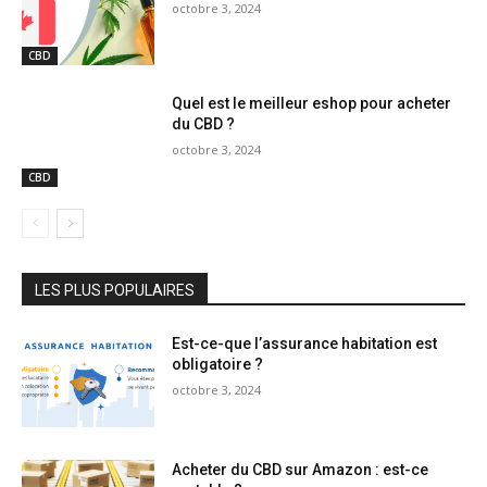
octobre 3, 2024
CBD
Quel est le meilleur eshop pour acheter
du CBD ?
octobre 3, 2024
CBD
LES PLUS POPULAIRES
Est-ce-que l’assurance habitation est
obligatoire ?
octobre 3, 2024
Acheter du CBD sur Amazon : est-ce