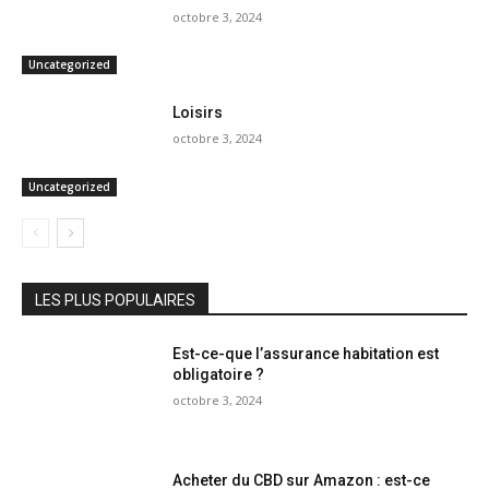
octobre 3, 2024
Uncategorized
Loisirs
octobre 3, 2024
Uncategorized
LES PLUS POPULAIRES
Est-ce-que l’assurance habitation est
obligatoire ?
octobre 3, 2024
Acheter du CBD sur Amazon : est-ce