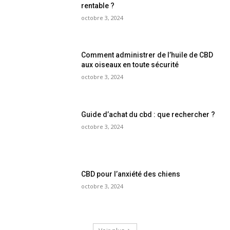
rentable ?
octobre 3, 2024
Comment administrer de l’huile de CBD
aux oiseaux en toute sécurité
octobre 3, 2024
Guide d’achat du cbd : que rechercher ?
octobre 3, 2024
CBD pour l’anxiété des chiens
octobre 3, 2024