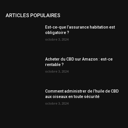
ARTICLES POPULAIRES
Est-ce-que l’assurance habitation est
obligatoire ?
octobre 3, 2024
Acheter du CBD sur Amazon : est-ce
rentable ?
octobre 3, 2024
Comment administrer de l’huile de CBD
aux oiseaux en toute sécurité
octobre 3, 2024