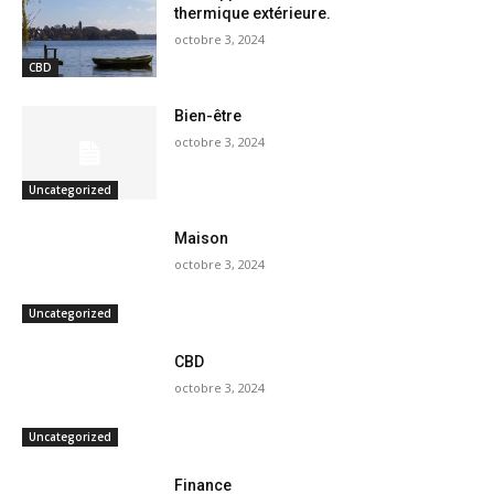
thermique extérieure.
octobre 3, 2024
CBD
Bien-être
octobre 3, 2024
Uncategorized
Maison
octobre 3, 2024
Uncategorized
CBD
octobre 3, 2024
Uncategorized
Finance