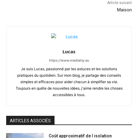
Article suivant
Maison
Lucas
https://www.medialny.eu
Je suis Lucas, passionné par les astuces et les solutions
pratiques du quotidien. Sur mon blog, je partage des conseils
simples et efficaces pour aider chacun à simplifier sa vie.
Toujours en quête de nouvelles idées, j'aime rendre les choses
accessibles à tous.
ARTICLES ASSOCIÉS
Coût approximatif de l isolation