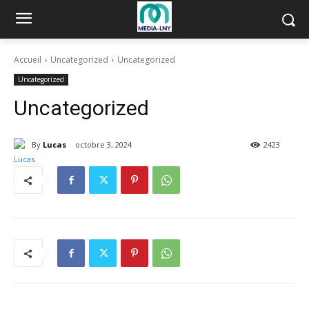
Accueil
Uncategorized
Uncategorized
Uncategorized
Uncategorized
By
Lucas
octobre 3, 2024
2423