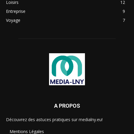
Loisirs
12
Entreprise
9
Voyage
7
A PROPOS
Découvrez des astuces pratiques sur medialny.eu!
Mentions Légales