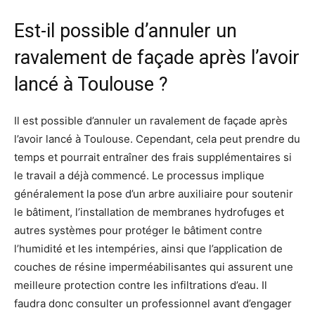
Est-il possible d’annuler un
ravalement de façade après l’avoir
lancé à Toulouse ?
Il est possible d’annuler un ravalement de façade après
l’avoir lancé à Toulouse. Cependant, cela peut prendre du
temps et pourrait entraîner des frais supplémentaires si
le travail a déjà commencé. Le processus implique
généralement la pose d’un arbre auxiliaire pour soutenir
le bâtiment, l’installation de membranes hydrofuges et
autres systèmes pour protéger le bâtiment contre
l’humidité et les intempéries, ainsi que l’application de
couches de résine imperméabilisantes qui assurent une
meilleure protection contre les infiltrations d’eau. Il
faudra donc consulter un professionnel avant d’engager