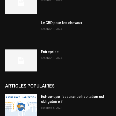
Le CBD pour les chevaux
octobre 3, 2024
Entreprise
octobre 3, 2024
ARTICLES POPULAIRES
Est-ce-que l’assurance habitation est
obligatoire ?
octobre 3, 2024