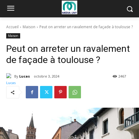
Accueil
Maison
Peut on arreter un ravalement de façade à toulouse ?
Maison
Peut on arreter un ravalement
de façade à toulouse ?
By
Lucas
octobre 3, 2024
2467