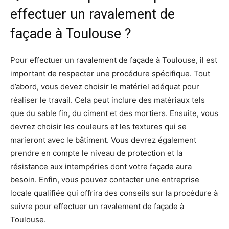
effectuer un ravalement de
façade à Toulouse ?
Pour effectuer un ravalement de façade à Toulouse, il est
important de respecter une procédure spécifique. Tout
d’abord, vous devez choisir le matériel adéquat pour
réaliser le travail. Cela peut inclure des matériaux tels
que du sable fin, du ciment et des mortiers. Ensuite, vous
devrez choisir les couleurs et les textures qui se
marieront avec le bâtiment. Vous devrez également
prendre en compte le niveau de protection et la
résistance aux intempéries dont votre façade aura
besoin. Enfin, vous pouvez contacter une entreprise
locale qualifiée qui offrira des conseils sur la procédure à
suivre pour effectuer un ravalement de façade à
Toulouse.