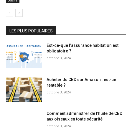
Loisirs
LES PLUS POPULAIRES
Est-ce-que l’assurance habitation est
obligatoire ?
octobre 3, 2024
Acheter du CBD sur Amazon : est-ce
rentable ?
octobre 3, 2024
Comment administrer de l’huile de CBD
aux oiseaux en toute sécurité
octobre 3, 2024