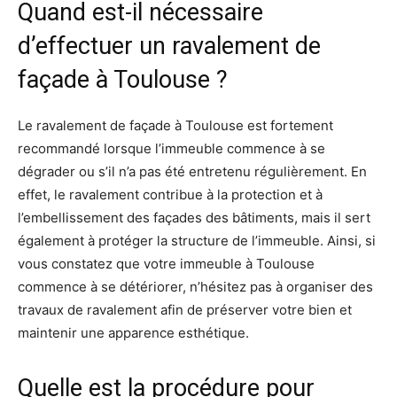
Quand est-il nécessaire
d’effectuer un ravalement de
façade à Toulouse ?
Le ravalement de façade à Toulouse est fortement
recommandé lorsque l’immeuble commence à se
dégrader ou s’il n’a pas été entretenu régulièrement. En
effet, le ravalement contribue à la protection et à
l’embellissement des façades des bâtiments, mais il sert
également à protéger la structure de l’immeuble. Ainsi, si
vous constatez que votre immeuble à Toulouse
commence à se détériorer, n’hésitez pas à organiser des
travaux de ravalement afin de préserver votre bien et
maintenir une apparence esthétique.
Quelle est la procédure pour