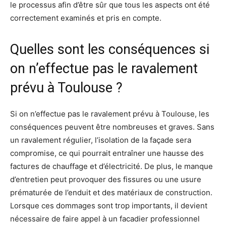
le processus afin d’être sûr que tous les aspects ont été
correctement examinés et pris en compte.
Quelles sont les conséquences si
on n’effectue pas le ravalement
prévu à Toulouse ?
Si on n’effectue pas le ravalement prévu à Toulouse, les
conséquences peuvent être nombreuses et graves. Sans
un ravalement régulier, l’isolation de la façade sera
compromise, ce qui pourrait entraîner une hausse des
factures de chauffage et d’électricité. De plus, le manque
d’entretien peut provoquer des fissures ou une usure
prématurée de l’enduit et des matériaux de construction.
Lorsque ces dommages sont trop importants, il devient
nécessaire de faire appel à un facadier professionnel