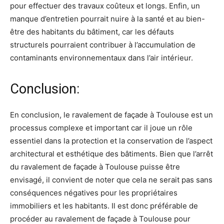
pour effectuer des travaux coûteux et longs. Enfin, un
manque d’entretien pourrait nuire à la santé et au bien-
être des habitants du bâtiment, car les défauts
structurels pourraient contribuer à l’accumulation de
contaminants environnementaux dans l’air intérieur.
Conclusion:
En conclusion, le ravalement de façade à Toulouse est un
processus complexe et important car il joue un rôle
essentiel dans la protection et la conservation de l’aspect
architectural et esthétique des bâtiments. Bien que l’arrêt
du ravalement de façade à Toulouse puisse être
envisagé, il convient de noter que cela ne serait pas sans
conséquences négatives pour les propriétaires
immobiliers et les habitants. Il est donc préférable de
procéder au ravalement de façade à Toulouse pour