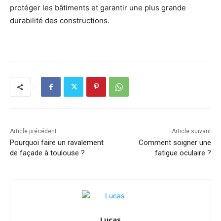
protéger les bâtiments et garantir une plus grande
durabilité des constructions.
Article précédent
Article suivant
Pourquoi faire un ravalement
Comment soigner une
de façade à toulouse ?
fatigue oculaire ?
Lucas