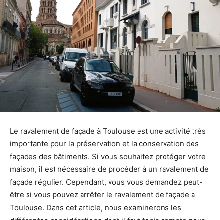
Le ravalement de façade à Toulouse est une activité très
importante pour la préservation et la conservation des
façades des bâtiments. Si vous souhaitez protéger votre
maison, il est nécessaire de procéder à un ravalement de
façade régulier. Cependant, vous vous demandez peut-
être si vous pouvez arrêter le ravalement de façade à
Toulouse. Dans cet article, nous examinerons les