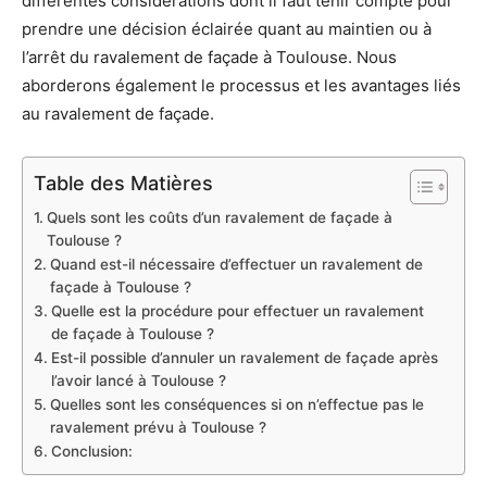
différentes considérations dont il faut tenir compte pour
prendre une décision éclairée quant au maintien ou à
l’arrêt du ravalement de façade à Toulouse. Nous
aborderons également le processus et les avantages liés
au ravalement de façade.
Table des Matières
Quels sont les coûts d’un ravalement de façade à
Toulouse ?
Quand est-il nécessaire d’effectuer un ravalement de
façade à Toulouse ?
Quelle est la procédure pour effectuer un ravalement
de façade à Toulouse ?
Est-il possible d’annuler un ravalement de façade après
l’avoir lancé à Toulouse ?
Quelles sont les conséquences si on n’effectue pas le
ravalement prévu à Toulouse ?
Conclusion: