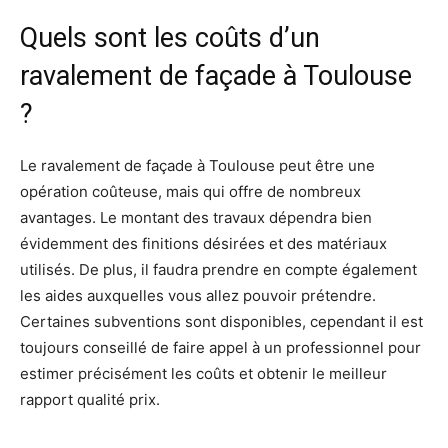
Quels sont les coûts d’un
ravalement de façade à Toulouse
?
Le ravalement de façade à Toulouse peut être une
opération coûteuse, mais qui offre de nombreux
avantages. Le montant des travaux dépendra bien
évidemment des finitions désirées et des matériaux
utilisés. De plus, il faudra prendre en compte également
les aides auxquelles vous allez pouvoir prétendre.
Certaines subventions sont disponibles, cependant il est
toujours conseillé de faire appel à un professionnel pour
estimer précisément les coûts et obtenir le meilleur
rapport qualité prix.