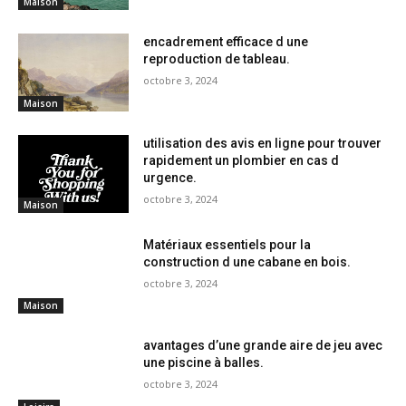
Maison
encadrement efficace d une
reproduction de tableau.
octobre 3, 2024
Maison
utilisation des avis en ligne pour trouver
rapidement un plombier en cas d
urgence.
octobre 3, 2024
Maison
Matériaux essentiels pour la
construction d une cabane en bois.
octobre 3, 2024
Maison
avantages d’une grande aire de jeu avec
une piscine à balles.
octobre 3, 2024