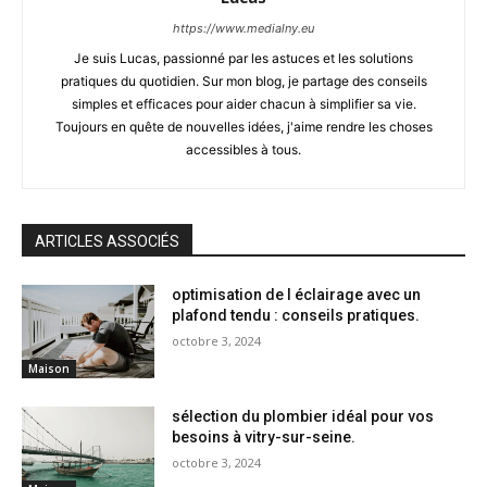
https://www.medialny.eu
Je suis Lucas, passionné par les astuces et les solutions
pratiques du quotidien. Sur mon blog, je partage des conseils
simples et efficaces pour aider chacun à simplifier sa vie.
Toujours en quête de nouvelles idées, j'aime rendre les choses
accessibles à tous.
ARTICLES ASSOCIÉS
optimisation de l éclairage avec un
plafond tendu : conseils pratiques.
octobre 3, 2024
Maison
sélection du plombier idéal pour vos
besoins à vitry-sur-seine.
octobre 3, 2024