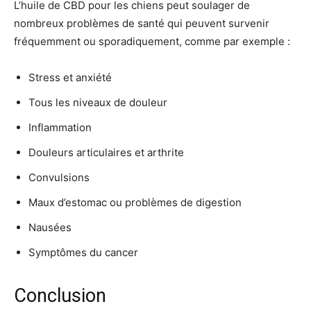
L’huile de CBD pour les chiens peut soulager de
nombreux problèmes de santé qui peuvent survenir
fréquemment ou sporadiquement, comme par exemple :
Stress et anxiété
Tous les niveaux de douleur
Inflammation
Douleurs articulaires et arthrite
Convulsions
Maux d’estomac ou problèmes de digestion
Nausées
Symptômes du cancer
Conclusion