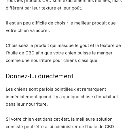
Tous les produits CBD sont exactement les mêmes, mais
diffèrent par leur texture et leur goût.
Il est un peu difficile de choisir le meilleur produit que
votre chien va adorer.
Choisissez le produit qui masque le goût et la texture de
l’huile de CBD afin que votre chien puisse le manger
comme une nourriture pour chiens classique.
Donnez-lui directement
Les chiens sont parfois pointilleux et remarquent
immédiatement quand il y a quelque chose d’inhabituel
dans leur nourriture.
Si votre chien est dans cet état, la meilleure solution
consiste peut-être à lui administrer de l’huile de CBD