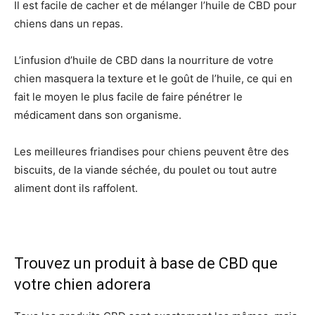
Il est facile de cacher et de mélanger l’huile de CBD pour
chiens dans un repas.
L’infusion d’huile de CBD dans la nourriture de votre
chien masquera la texture et le goût de l’huile, ce qui en
fait le moyen le plus facile de faire pénétrer le
médicament dans son organisme.
Les meilleures friandises pour chiens peuvent être des
biscuits, de la viande séchée, du poulet ou tout autre
aliment dont ils raffolent.
Trouvez un produit à base de CBD que
votre chien adorera