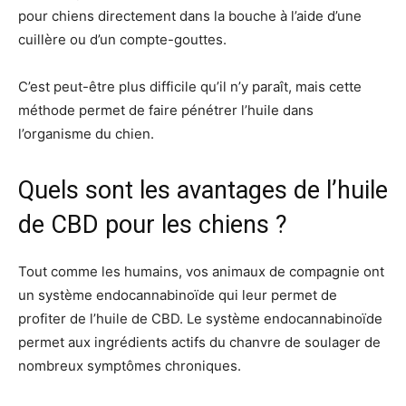
pour chiens directement dans la bouche à l’aide d’une
cuillère ou d’un compte-gouttes.
C’est peut-être plus difficile qu’il n’y paraît, mais cette
méthode permet de faire pénétrer l’huile dans
l’organisme du chien.
Quels sont les avantages de l’huile
de CBD pour les chiens ?
Tout comme les humains, vos animaux de compagnie ont
un système endocannabinoïde qui leur permet de
profiter de l’huile de CBD. Le système endocannabinoïde
permet aux ingrédients actifs du chanvre de soulager de
nombreux symptômes chroniques.