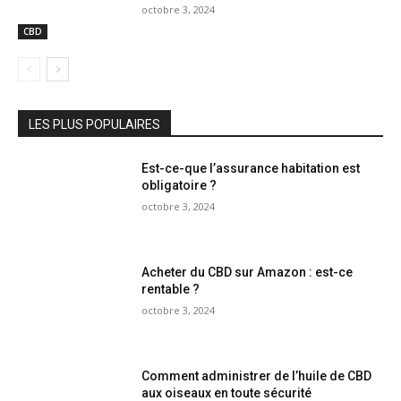
octobre 3, 2024
CBD
LES PLUS POPULAIRES
Est-ce-que l’assurance habitation est
obligatoire ?
octobre 3, 2024
Acheter du CBD sur Amazon : est-ce
rentable ?
octobre 3, 2024
Comment administrer de l’huile de CBD
aux oiseaux en toute sécurité