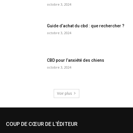
octobre 3, 2024
Guide d’achat du cbd : que rechercher ?
octobre 3, 2024
CBD pour l’anxiété des chiens
octobre 3, 2024
Voir plus
COUP DE CŒUR DE L'ÉDITEUR