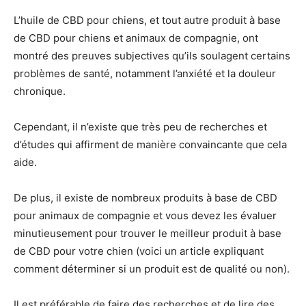
L’huile de CBD pour chiens, et tout autre produit à base
de CBD pour chiens et animaux de compagnie, ont
montré des preuves subjectives qu’ils soulagent certains
problèmes de santé, notamment l’anxiété et la douleur
chronique.
Cependant, il n’existe que très peu de recherches et
d’études qui affirment de manière convaincante que cela
aide.
De plus, il existe de nombreux produits à base de CBD
pour animaux de compagnie et vous devez les évaluer
minutieusement pour trouver le meilleur produit à base
de CBD pour votre chien (voici un article expliquant
comment déterminer si un produit est de qualité ou non).
Il est préférable de faire des recherches et de lire des