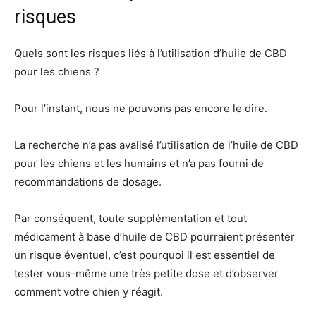
risques
Quels sont les risques liés à l’utilisation d’huile de CBD
pour les chiens ?
Pour l’instant, nous ne pouvons pas encore le dire.
La recherche n’a pas avalisé l’utilisation de l’huile de CBD
pour les chiens et les humains et n’a pas fourni de
recommandations de dosage.
Par conséquent, toute supplémentation et tout
médicament à base d’huile de CBD pourraient présenter
un risque éventuel, c’est pourquoi il est essentiel de
tester vous-même une très petite dose et d’observer
comment votre chien y réagit.