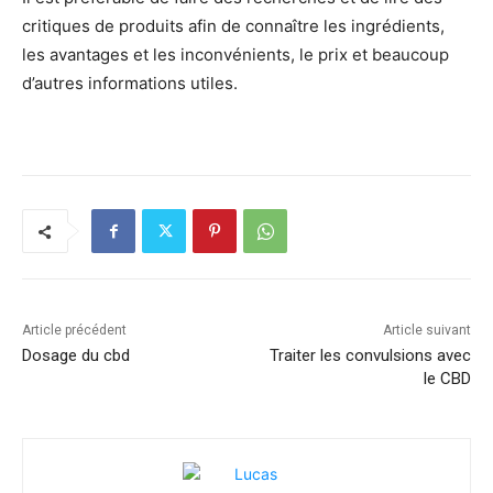
critiques de produits afin de connaître les ingrédients,
les avantages et les inconvénients, le prix et beaucoup
d’autres informations utiles.
Article précédent
Article suivant
Dosage du cbd
Traiter les convulsions avec
le CBD