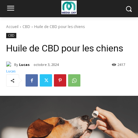
Accueil
CBD
Huile de CBD pour les chiens
CBD
Huile de CBD pour les chiens
By
Lucas
octobre 3, 2024
2417