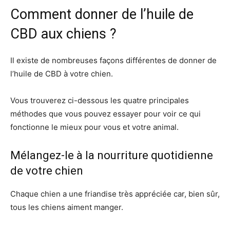
Comment donner de l’huile de
CBD aux chiens ?
Il existe de nombreuses façons différentes de donner de
l’huile de CBD à votre chien.
Vous trouverez ci-dessous les quatre principales
méthodes que vous pouvez essayer pour voir ce qui
fonctionne le mieux pour vous et votre animal.
Mélangez-le à la nourriture quotidienne
de votre chien
Chaque chien a une friandise très appréciée car, bien sûr,
tous les chiens aiment manger.