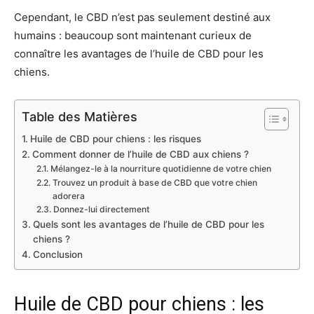
Cependant, le CBD n’est pas seulement destiné aux
humains : beaucoup sont maintenant curieux de
connaître les avantages de l’huile de CBD pour les
chiens.
Table des Matières
Huile de CBD pour chiens : les risques
Comment donner de l’huile de CBD aux chiens ?
Mélangez-le à la nourriture quotidienne de votre chien
Trouvez un produit à base de CBD que votre chien
adorera
Donnez-lui directement
Quels sont les avantages de l’huile de CBD pour les
chiens ?
Conclusion
Huile de CBD pour chiens : les