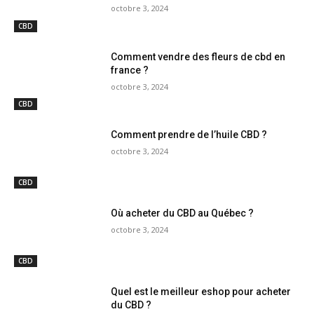
octobre 3, 2024
CBD
Comment vendre des fleurs de cbd en
france ?
octobre 3, 2024
CBD
Comment prendre de l’huile CBD ?
octobre 3, 2024
CBD
Où acheter du CBD au Québec ?
octobre 3, 2024
CBD
Quel est le meilleur eshop pour acheter
du CBD ?