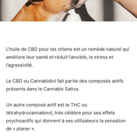
L’huile de CBD pour les chiens est un remède naturel qui
améliore leur santé et réduit l’anxiété, le stress et
l’agressivité.
Le CBD ou Cannabidiol fait partie des composés actifs
présents dans le Cannabis Sativa.
Un autre composé actif est le THC ou
tétrahydrocannabinol, très célèbre pour ses effets
psychoactifs qui donnent à ses utilisateurs la sensation
de « planer ».