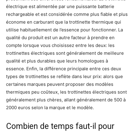
électrique est alimentée par une puissante batterie
rechargeable et est considérée comme plus fiable et plus
économe en carburant que la trottinette thermique qui
utilise habituellement de l’essence pour fonctionner. La
qualité du produit est un autre facteur à prendre en
compte lorsque vous choisissez entre les deux: les
trottinettes électriques sont généralement de meilleure
qualité et plus durables que leurs homologues à
essence. Enfin, la différence principale entre ces deux
types de trottinettes se reflète dans leur prix: alors que
certaines marques peuvent proposer des modèles
thermiques peu coûteux, les trottinettes électriques sont
généralement plus chères, allant généralement de 500 à
2000 euros selon la marque et le modèle.
Combien de temps faut-il pour