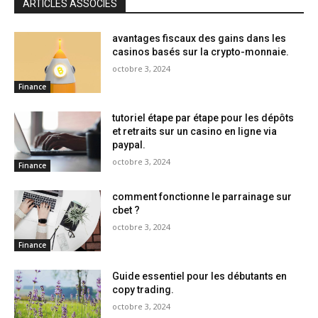
ARTICLES ASSOCIÉS
avantages fiscaux des gains dans les
casinos basés sur la crypto-monnaie.
octobre 3, 2024
Finance
tutoriel étape par étape pour les dépôts
et retraits sur un casino en ligne via
paypal.
octobre 3, 2024
Finance
comment fonctionne le parrainage sur
cbet ?
octobre 3, 2024
Finance
Guide essentiel pour les débutants en
copy trading.
octobre 3, 2024