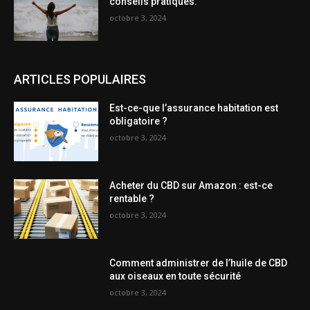
conseils pratiques.
octobre 3, 2024
ARTICLES POPULAIRES
Est-ce-que l’assurance habitation est
obligatoire ?
octobre 3, 2024
Acheter du CBD sur Amazon : est-ce
rentable ?
octobre 3, 2024
Comment administrer de l’huile de CBD
aux oiseaux en toute sécurité
octobre 3, 2024