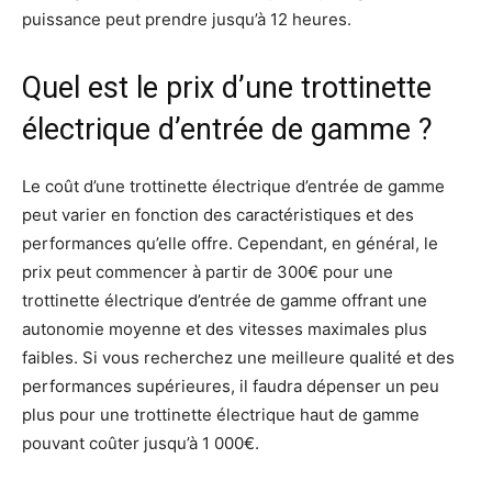
puissance peut prendre jusqu’à 12 heures.
Quel est le prix d’une trottinette
électrique d’entrée de gamme ?
Le coût d’une trottinette électrique d’entrée de gamme
peut varier en fonction des caractéristiques et des
performances qu’elle offre. Cependant, en général, le
prix peut commencer à partir de 300€ pour une
trottinette électrique d’entrée de gamme offrant une
autonomie moyenne et des vitesses maximales plus
faibles. Si vous recherchez une meilleure qualité et des
performances supérieures, il faudra dépenser un peu
plus pour une trottinette électrique haut de gamme
pouvant coûter jusqu’à 1 000€.