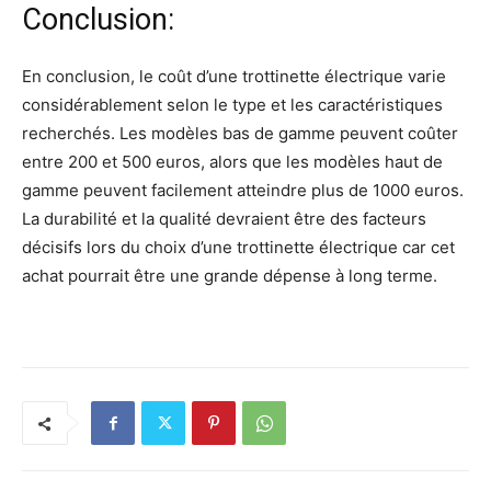
Conclusion:
En conclusion, le coût d’une trottinette électrique varie
considérablement selon le type et les caractéristiques
recherchés. Les modèles bas de gamme peuvent coûter
entre 200 et 500 euros, alors que les modèles haut de
gamme peuvent facilement atteindre plus de 1000 euros.
La durabilité et la qualité devraient être des facteurs
décisifs lors du choix d’une trottinette électrique car cet
achat pourrait être une grande dépense à long terme.