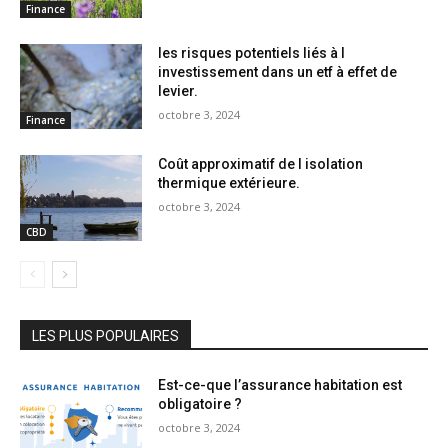
Finance
les risques potentiels liés à l
investissement dans un etf à effet de
levier.
octobre 3, 2024
Finance
Coût approximatif de l isolation
thermique extérieure.
octobre 3, 2024
CBD
LES PLUS POPULAIRES
Est-ce-que l’assurance habitation est
obligatoire ?
octobre 3, 2024