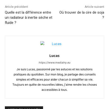
Article précédent
Article suivant
Quelle est la différence entre
Où trouver de la cire de soja
un radiateur à inertie sèche et
?
fluide ?
Lucas
https://www.medialny.eu
Je suis Lucas, passionné par les astuces et les solutions
pratiques du quotidien. Sur mon blog, je partage des conseils
simples et efficaces pour aider chacun à simplifier sa vie.
Toujours en quête de nouvelles idées, j'aime rendre les choses
accessibles à tous.