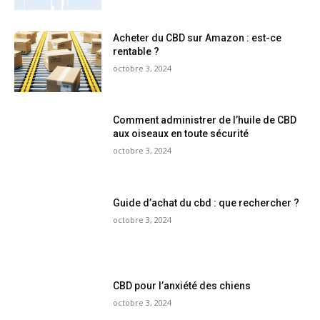
Acheter du CBD sur Amazon : est-ce
rentable ?
octobre 3, 2024
Comment administrer de l’huile de CBD
aux oiseaux en toute sécurité
octobre 3, 2024
Guide d’achat du cbd : que rechercher ?
octobre 3, 2024
CBD pour l’anxiété des chiens
octobre 3, 2024