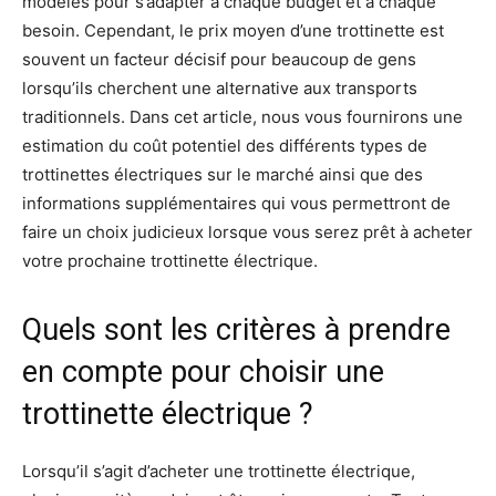
modèles pour s’adapter à chaque budget et à chaque
besoin. Cependant, le prix moyen d’une trottinette est
souvent un facteur décisif pour beaucoup de gens
lorsqu’ils cherchent une alternative aux transports
traditionnels. Dans cet article, nous vous fournirons une
estimation du coût potentiel des différents types de
trottinettes électriques sur le marché ainsi que des
informations supplémentaires qui vous permettront de
faire un choix judicieux lorsque vous serez prêt à acheter
votre prochaine trottinette électrique.
Quels sont les critères à prendre
en compte pour choisir une
trottinette électrique ?
Lorsqu’il s’agit d’acheter une trottinette électrique,