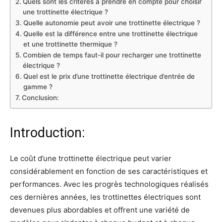
Quels sont les critères à prendre en compte pour choisir
une trottinette électrique ?
Quelle autonomie peut avoir une trottinette électrique ?
Quelle est la différence entre une trottinette électrique
et une trottinette thermique ?
Combien de temps faut-il pour recharger une trottinette
électrique ?
Quel est le prix d’une trottinette électrique d’entrée de
gamme ?
Conclusion:
Introduction:
Le coût d’une trottinette électrique peut varier
considérablement en fonction de ses caractéristiques et
performances. Avec les progrès technologiques réalisés
ces dernières années, les trottinettes électriques sont
devenues plus abordables et offrent une variété de