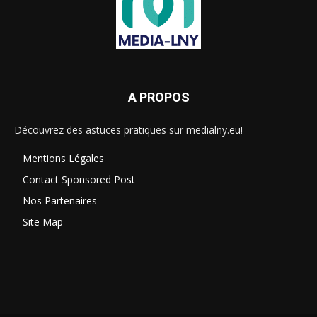
A PROPOS
Découvrez des astuces pratiques sur medialny.eu!
Mentions Légales
Contact Sponsored Post
Nos Partenaires
Site Map