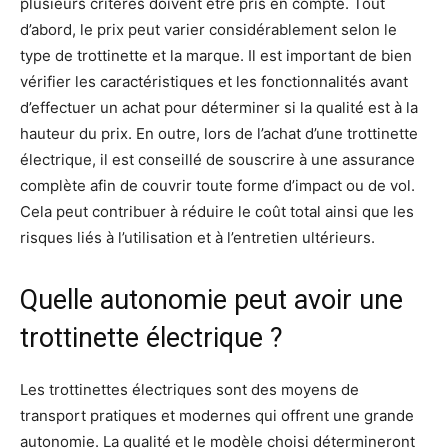
plusieurs critères doivent être pris en compte. Tout
d’abord, le prix peut varier considérablement selon le
type de trottinette et la marque. Il est important de bien
vérifier les caractéristiques et les fonctionnalités avant
d’effectuer un achat pour déterminer si la qualité est à la
hauteur du prix. En outre, lors de l’achat d’une trottinette
électrique, il est conseillé de souscrire à une assurance
complète afin de couvrir toute forme d’impact ou de vol.
Cela peut contribuer à réduire le coût total ainsi que les
risques liés à l’utilisation et à l’entretien ultérieurs.
Quelle autonomie peut avoir une
trottinette électrique ?
Les trottinettes électriques sont des moyens de
transport pratiques et modernes qui offrent une grande
autonomie. La qualité et le modèle choisi détermineront