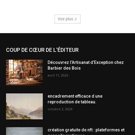
Voir plus
COUP DE CŒUR DE L'ÉDITEUR
Découvrez l’Artisanat d’Exception chez
Barbier des Bois
avril 11, 2026
encadrement efficace d une
reproduction de tableau.
octobre 3, 2024
création gratuite de nft : plateformes et