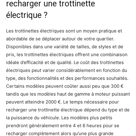
recharger une trottinette
électrique ?
Les trottinettes électriques sont un moyen pratique et
abordable de se déplacer autour de votre quartier.
Disponibles dans une variété de tailles, de styles et de
prix, les trottinettes électriques offrent une combinaison
idéale d’efficacité et de qualité. Le coût des trottinettes
électriques peut varier considérablement en fonction du
type, des fonctionnalités et des performances souhaités.
Certains modèles peuvent coûter aussi peu que 300 €
tandis que les modèles haut de gamme à moteur puissant
peuvent atteindre 2000 €. Le temps nécessaire pour
recharger une trottinette électrique dépend du type et de
la puissance du véhicule. Les modèles plus petits
prendront généralement entre 4 et 6 heures pour se
recharger complètement alors qu’une plus grande